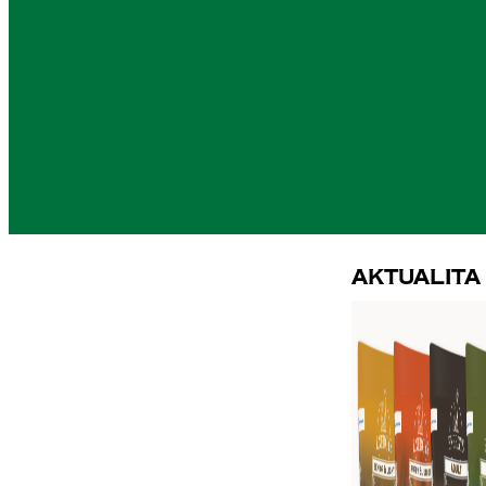
Aktualita