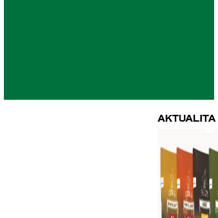
Aktualita