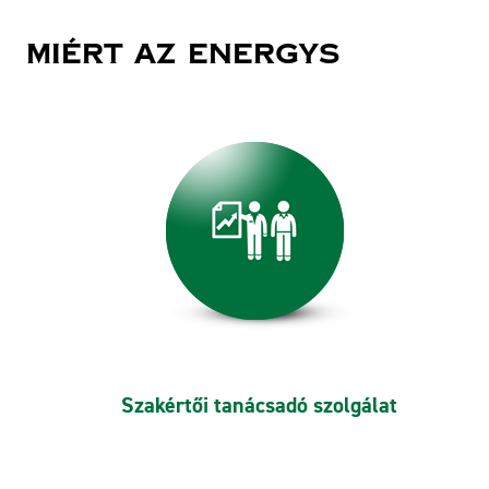
Miért az Energys
Szakértői tanácsadó szolgálat