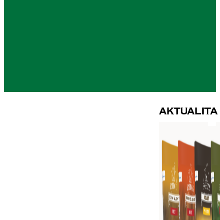
Aktualita