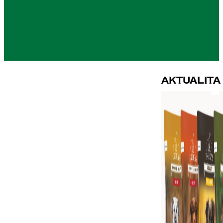
Aktualita