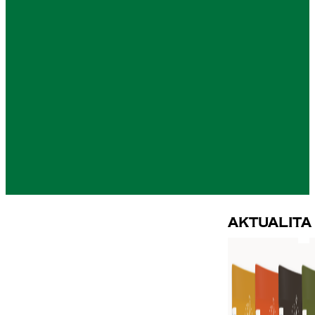
Aktualita