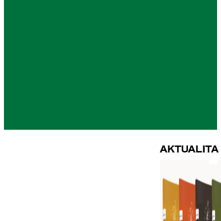
Aktualita