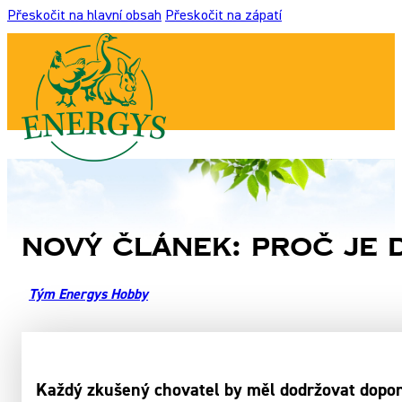
Přeskočit na hlavní obsah
Přeskočit na zápatí
Nový článek: Proč je 
Tým Energys Hobby
Každý zkušený chovatel by měl dodržovat dopor