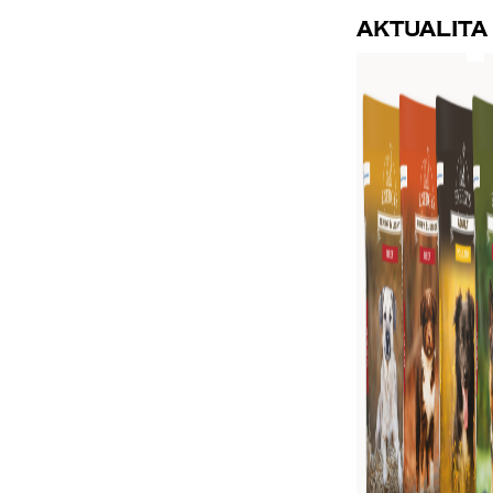
Aktualita