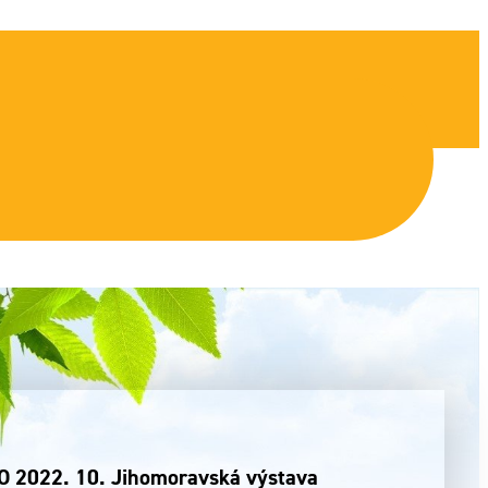
O 2022. 10. Jihomoravská výstava