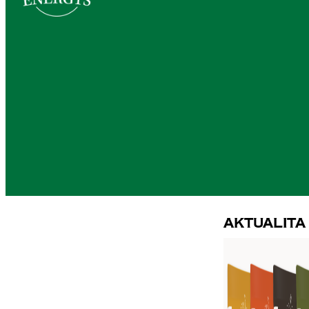
Aktualita