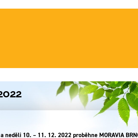
2022
 a neděli 10. – 11. 12. 2022 proběhne MORAVIA BRN