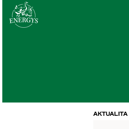
Aktualita