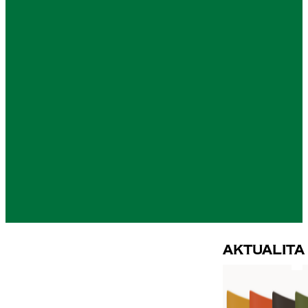
Aktualita