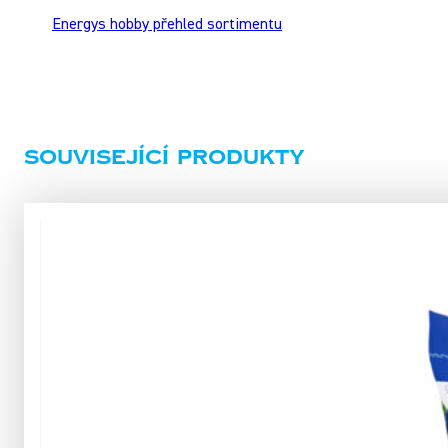
Energys hobby přehled sortimentu
Související produkty