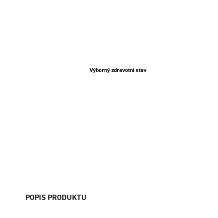
Výborný zdravotní stav
POPIS PRODUKTU