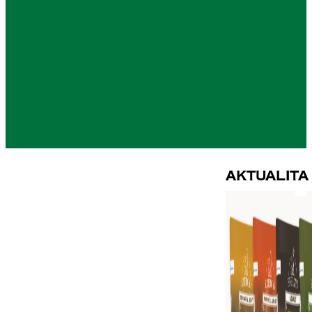
Aktualita