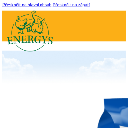
Přeskočit na hlavní obsah
Přeskočit na zápatí