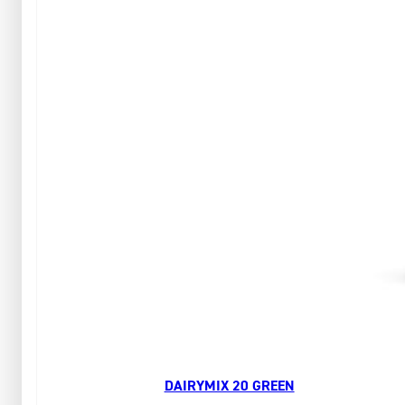
DAIRYMIX 20 GREEN