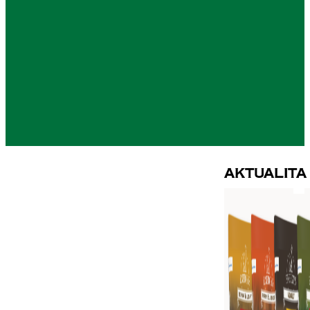
Aktualita