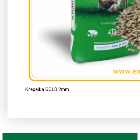
Křepelka GOLD 2mm