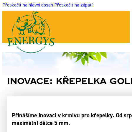
Přeskočit na hlavní obsah
Přeskočit na zápatí
Inovace: Křepelka GOL
Přinášíme inovaci v krmivu pro křepelky. Od 
maximální délce 5 mm.