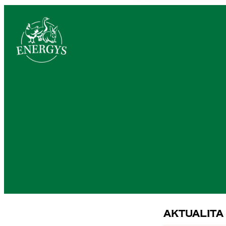
Aktualita