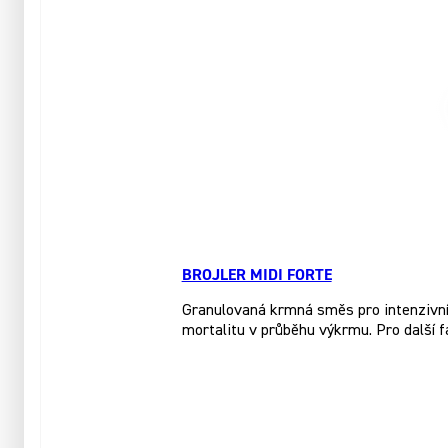
BROJLER MIDI FORTE
Granulovaná krmná směs pro intenzivní 
mortalitu v průběhu výkrmu. Pro další 