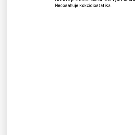
Neobsahuje kokcidiostatika.