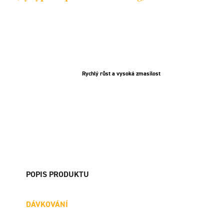
Rychlý růst a vysoká zmasilost
POPIS PRODUKTU
DÁVKOVÁNÍ