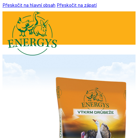
Přeskočit na hlavní obsah
Přeskočit na zápatí