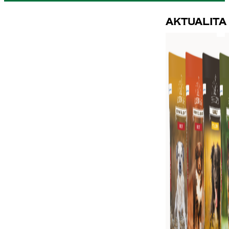
Aktualita