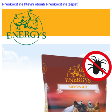
Přeskočit na hlavní obsah
Přeskočit na zápatí