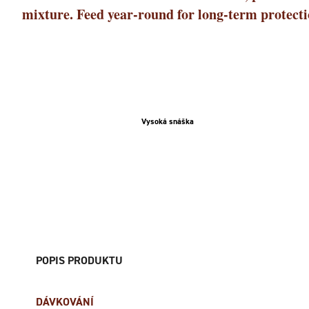
mixture. Feed year-round for long-term protecti
Vysoká snáška
POPIS PRODUKTU
DÁVKOVÁNÍ