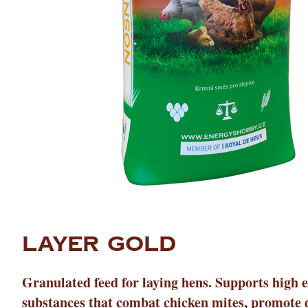
LAYER GOLD
Granulated feed for laying hens. Supports high e
substances that combat chicken mites, promote de