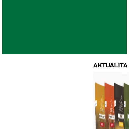
Aktualita