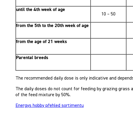
until the 4th week of age
10 – 50
from the 5th to the 20th week of age
from the age of 21 weeks
Parental breeds
The recommended daily dose is only indicative and depends o
The daily doses do not count for feeding by grazing grass 
of the feed mixture by 50%.
Energys hobby přehled sortimentu