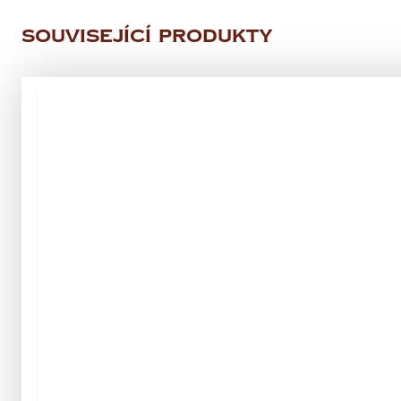
Související produkty