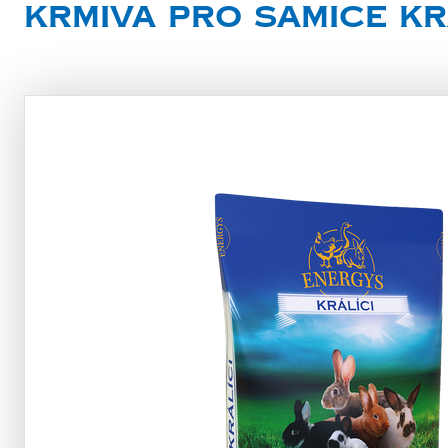
Krmiva pro samice kr