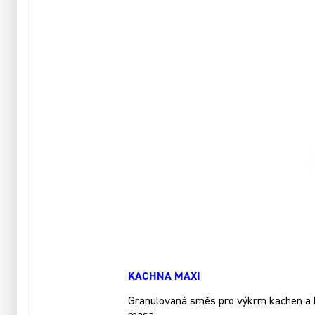
KACHNA MAXI
Granulovaná směs pro výkrm kachen a hus