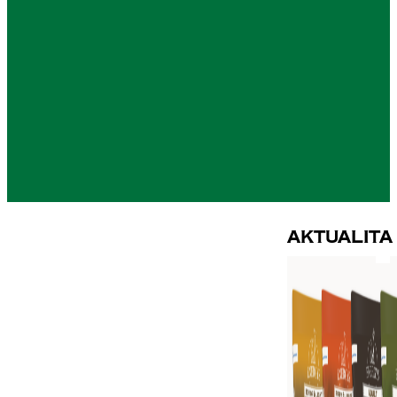
Aktualita