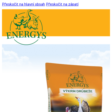
Přeskočit na hlavní obsah
Přeskočit na zápatí