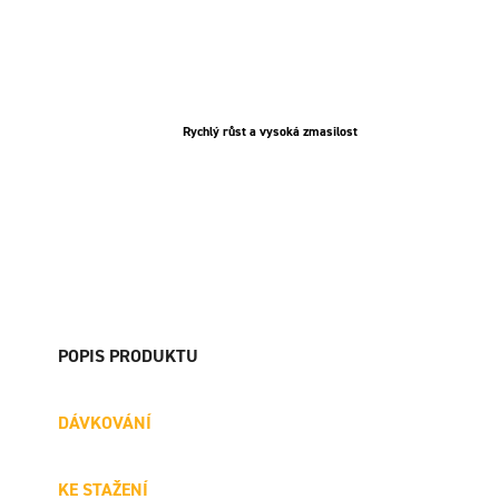
Rychlý růst a vysoká zmasilost
POPIS PRODUKTU
DÁVKOVÁNÍ
KE STAŽENÍ