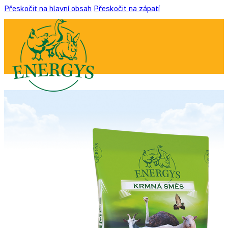
Přeskočit na hlavní obsah
Přeskočit na zápatí