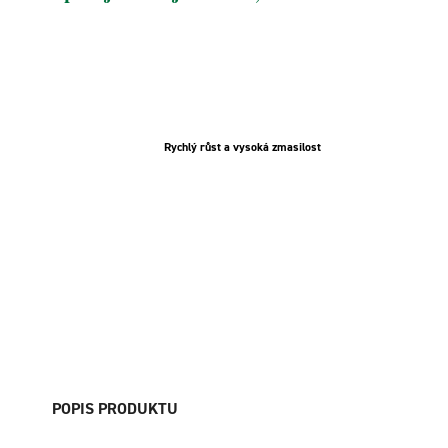
Rychlý růst a vysoká zmasilost
POPIS PRODUKTU