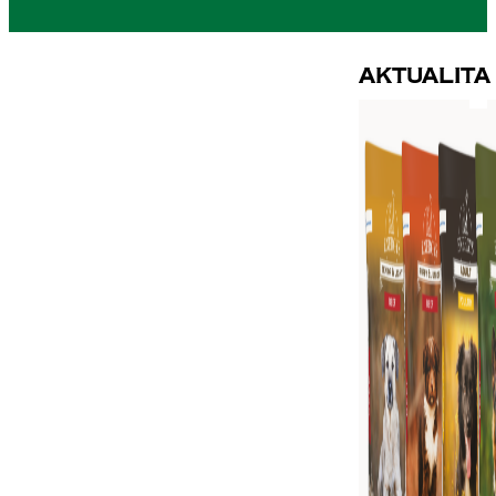
Aktualita