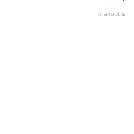
19. ledna 2026