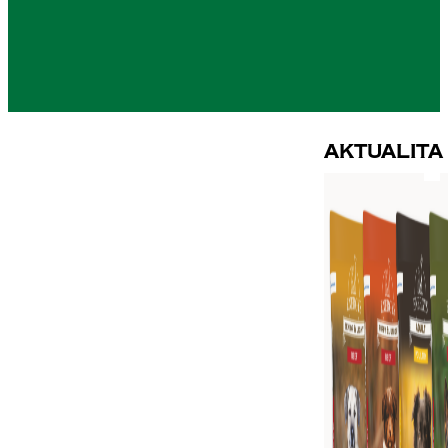
Aktualita