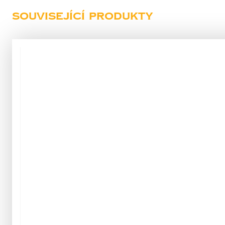
Související produkty