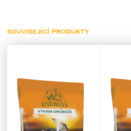
Související produkty