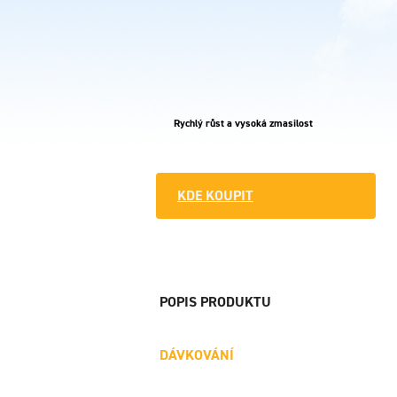
Rychlý růst a vysoká zmasilost
KDE KOUPIT
POPIS PRODUKTU
DÁVKOVÁNÍ