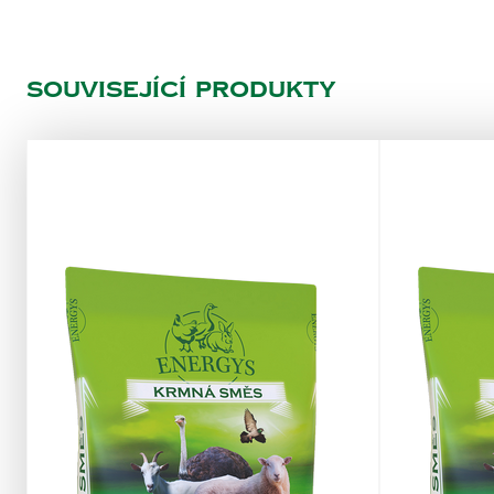
Související produkty