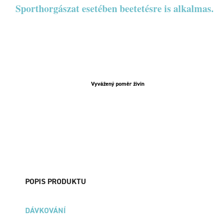
Sporthorgászat esetében beetetésre is alkalmas.
Vyvážený poměr živin
POPIS PRODUKTU
DÁVKOVÁNÍ