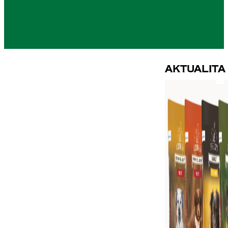
Aktualita