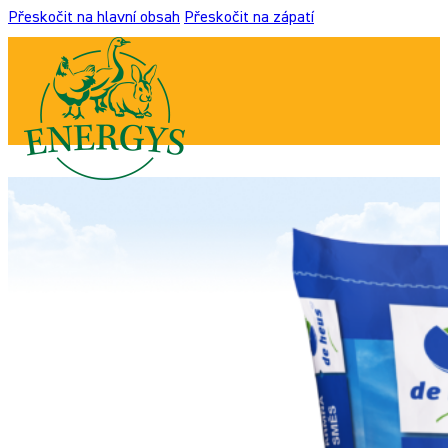
Přeskočit na hlavní obsah
Přeskočit na zápatí